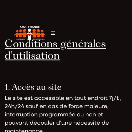
Conditions générales
d'utilisation
1. Accès au site
Le site est accessible en tout endroit 7j/t ,
24h/24 sauf en cas de force majeure,
interruption programmée ou non et
pouvant découler d'une nécessité de
maintenance.