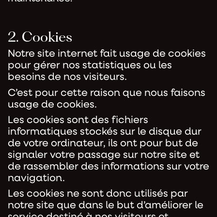
2. Cookies
Notre site internet fait usage de cookies
pour gérer nos statistiques ou les
besoins de nos visiteurs.
C’est pour cette raison que nous faisons
usage de cookies.
Les cookies sont des fichiers
informatiques stockés sur le disque dur
de votre ordinateur, ils ont pour but de
signaler votre passage sur notre site et
de rassembler des informations sur votre
navigation.
Les cookies ne sont donc utilisés par
notre site que dans le but d’améliorer le