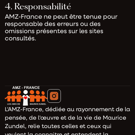
4. Responsabilité
AMZ-France ne peut être tenue pour
responsable des erreurs ou des
omissions présentes sur les sites
consultés.
L'AMZ-France, dédiée au rayonnement de la
pensée, de l'œuvre et de la vie de Maurice
Zundel, relie toutes celles et ceux qui