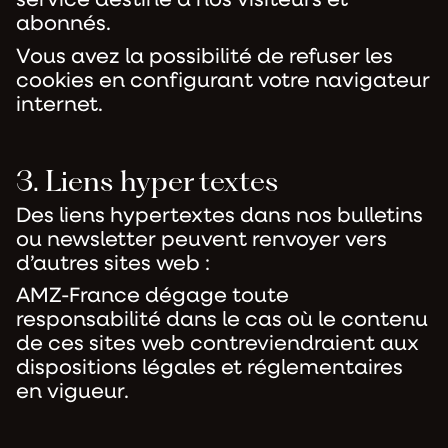
service destiné à nos visiteurs et
abonnés.
Vous avez la possibilité de refuser les
cookies en configurant votre navigateur
internet.
3. Liens hyper textes
Des liens hypertextes dans nos bulletins
ou newsletter peuvent renvoyer vers
d’autres sites web :
AMZ-France dégage toute
responsabilité dans le cas où le contenu
de ces sites web contreviendraient aux
dispositions légales et réglementaires
en vigueur.