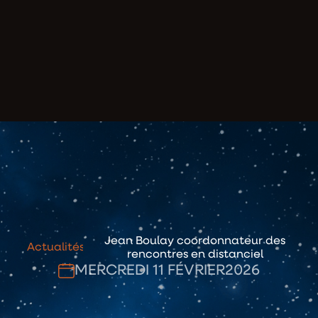
Jean Boulay coordonnateur des
Actualités
rencontres en distanciel
MERCREDI 11 FÉVRIER
2026